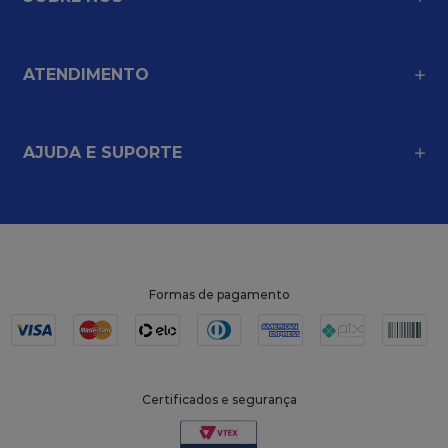
ATENDIMENTO
AJUDA E SUPORTE
Formas de pagamento
Certificados e segurança