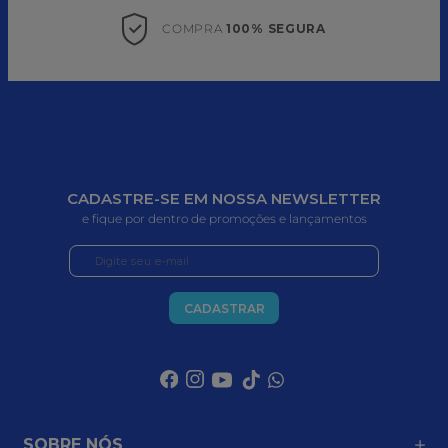
COMPRA 
100% SEGURA
CADASTRE-SE EM NOSSA NEWSLETTER
e fique por dentro de promoções e lançamentos
CADASTRAR
SOBRE NÓS