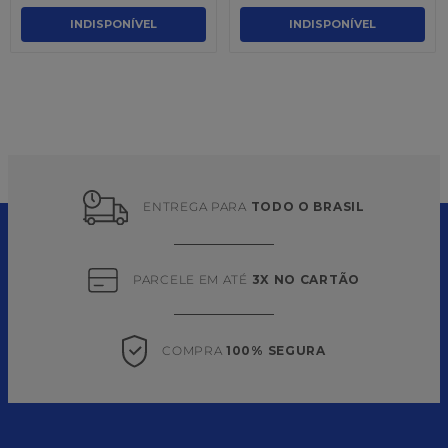
INDISPONÍVEL
INDISPONÍVEL
ENTREGA PARA 
TODO O BRASIL
PARCELE EM ATÉ 
3X NO CARTÃO
COMPRA 
100% SEGURA