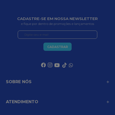
CADASTRE-SE EM NOSSA NEWSLETTER
e fique por dentro de promoções e lançamentos
CADASTRAR
SOBRE NÓS
ATENDIMENTO