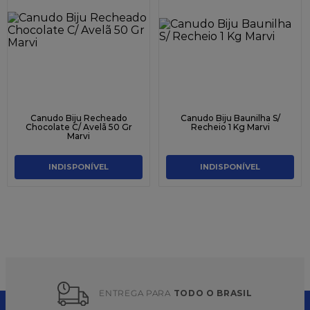
Canudo Biju Recheado
Canudo Biju Baunilha S/
Chocolate C/ Avelã 50 Gr
Recheio 1 Kg Marvi
Marvi
INDISPONÍVEL
INDISPONÍVEL
ENTREGA PARA 
TODO O BRASIL