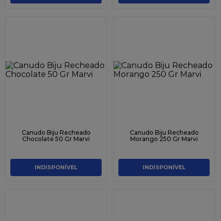
Canudo Biju Recheado
Canudo Biju Recheado
Chocolate 50 Gr Marvi
Morango 250 Gr Marvi
INDISPONÍVEL
INDISPONÍVEL