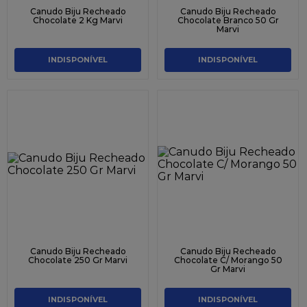
Canudo Biju Recheado
Canudo Biju Recheado
Chocolate 2 Kg Marvi
Chocolate Branco 50 Gr
Marvi
INDISPONÍVEL
INDISPONÍVEL
Canudo Biju Recheado
Canudo Biju Recheado
Chocolate 250 Gr Marvi
Chocolate C/ Morango 50
Gr Marvi
INDISPONÍVEL
INDISPONÍVEL