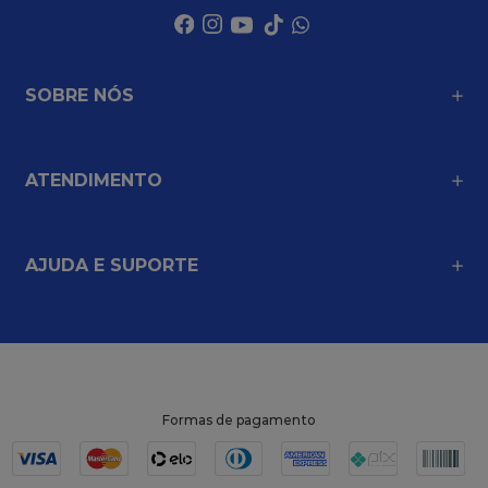
SOBRE NÓS
ATENDIMENTO
AJUDA E SUPORTE
Formas de pagamento