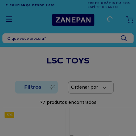
FRETE GRÁTIS
EM COMPRAS ACIMA DE R$1.000,00 PARA O
ESPÍRITO SANTO
O que você procura?
TERMOS MAIS BUSCADOS
1
º
leite condensado
LSC TOYS
2
º
caixa
3
º
top harald
4
º
vela
5
º
bala
77
6
º
granulado
-
50%
7
º
vabene
8
º
sacola