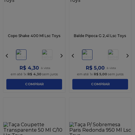
Copo Shake 400 Ml Lsc Toys
Balde Pipoca G 2,4l Lsc Toys
R$
4
,
30
R$
5
,
00
em até
1
x
R$
4
,
30
sem juros
em até
1
x
R$
5
,
00
sem juros
COMPRAR
COMPRAR