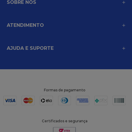
SOBRE NÓS
ATENDIMENTO
AJUDA E SUPORTE
Formas de pagamento
Certificados e segurança