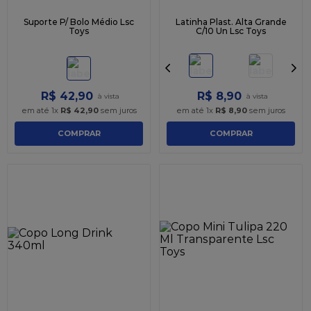
Suporte P/ Bolo Médio Lsc
Latinha Plast. Alta Grande
Toys
C/10 Un Lsc Toys
R$
42
,
90
R$
8
,
90
em até
1
x
R$
42
,
90
sem juros
em até
1
x
R$
8
,
90
sem juros
COMPRAR
COMPRAR