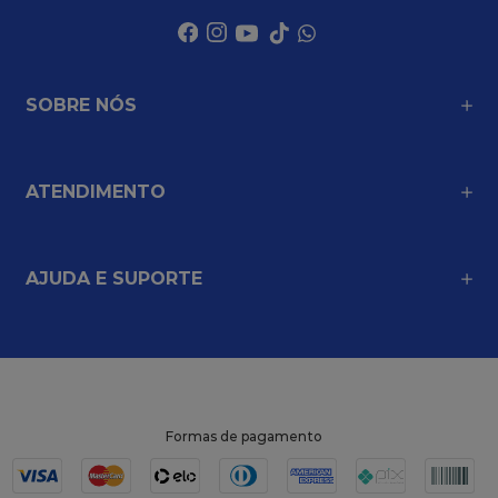
SOBRE NÓS
ATENDIMENTO
AJUDA E SUPORTE
Formas de pagamento