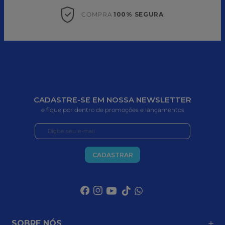
COMPRA 
100% SEGURA
CADASTRE-SE EM NOSSA NEWSLETTER
e fique por dentro de promoções e lançamentos
CADASTRAR
SOBRE NÓS