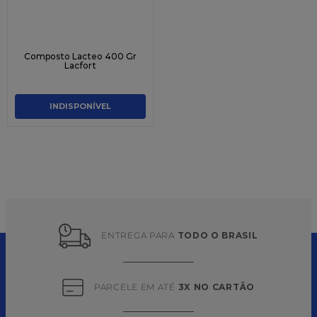
Composto Lacteo 400 Gr
Lacfort
INDISPONÍVEL
ENTREGA PARA 
TODO O BRASIL
PARCELE EM ATÉ 
3X NO CARTÃO