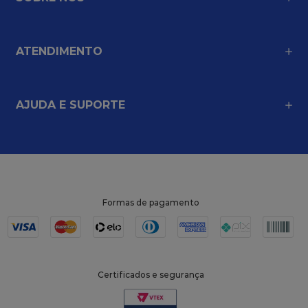
ATENDIMENTO
AJUDA E SUPORTE
Formas de pagamento
Certificados e segurança