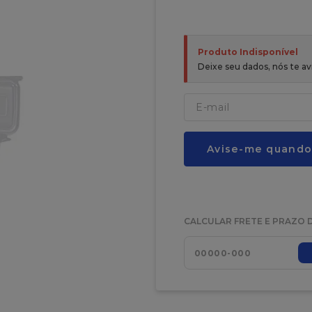
Produto Indisponível
Deixe seu dados, nós te 
Avise-me quando
CALCULAR FRETE E PRAZO 