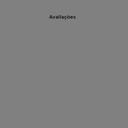
Avaliações