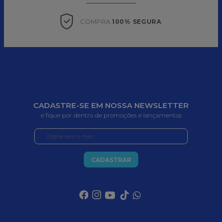
COMPRA 
100% SEGURA
CADASTRE-SE EM NOSSA NEWSLETTER
e fique por dentro de promoções e lançamentos
CADASTRAR