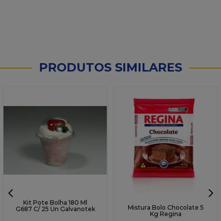
PRODUTOS SIMILARES
Kit Pote Bolha 180 Ml
Mistura Bolo Chocolate 5
G687 C/ 25 Un Galvanotek
Kg Regina