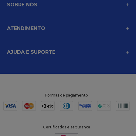
SOBRE NÓS
ATENDIMENTO
AJUDA E SUPORTE
Formas de pagamento
Certificados e segurança