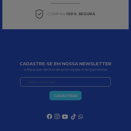
COMPRA 
100% SEGURA
CADASTRE-SE EM NOSSA NEWSLETTER
e fique por dentro de promoções e lançamentos
CADASTRAR