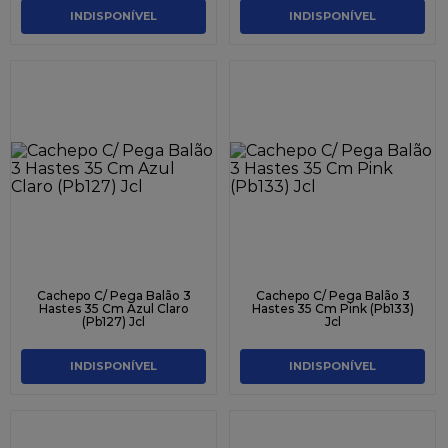
INDISPONÍVEL
INDISPONÍVEL
Cachepo C/ Pega Balão 3
Cachepo C/ Pega Balão 3
Hastes 35 Cm Azul Claro
Hastes 35 Cm Pink (Pb133)
(Pb127) Jcl
Jcl
INDISPONÍVEL
INDISPONÍVEL