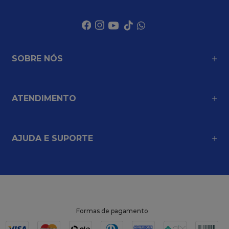
SOBRE NÓS
ATENDIMENTO
AJUDA E SUPORTE
Formas de pagamento