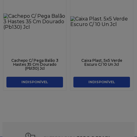
Cachepo C/ Pega Balão 3
Caixa Plast. 5x5 Verde
Hastes 35 Cm Dourado
Escuro C/ 10 Un Jcl
(Pb130) Jcl
INDISPONÍVEL
INDISPONÍVEL