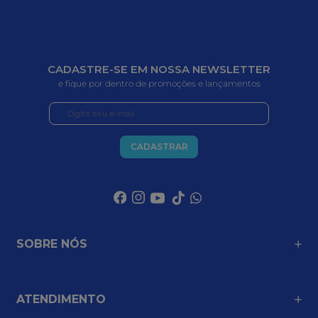
CADASTRE-SE EM NOSSA NEWSLETTER
e fique por dentro de promoções e lançamentos
CADASTRAR
SOBRE NÓS
ATENDIMENTO