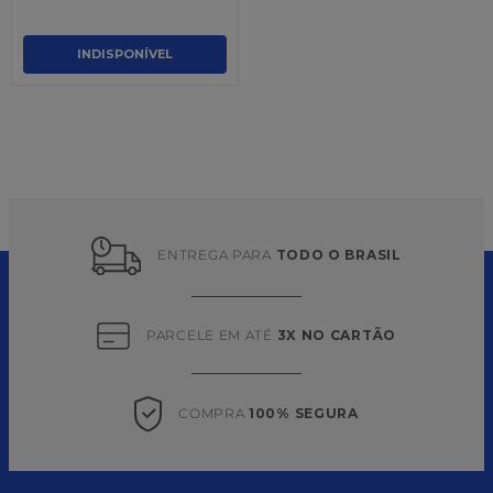
INDISPONÍVEL
ENTREGA PARA 
TODO O BRASIL
PARCELE EM ATÉ 
3X NO CARTÃO
COMPRA 
100% SEGURA