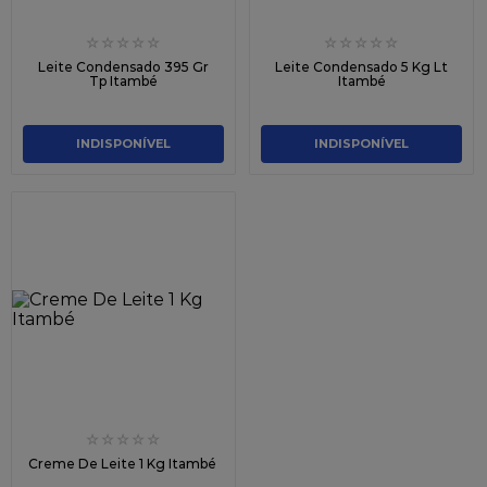
☆
☆
☆
☆
☆
☆
☆
☆
☆
☆
Leite Condensado 395 Gr
Leite Condensado 5 Kg Lt
Tp Itambé
Itambé
INDISPONÍVEL
INDISPONÍVEL
☆
☆
☆
☆
☆
Creme De Leite 1 Kg Itambé