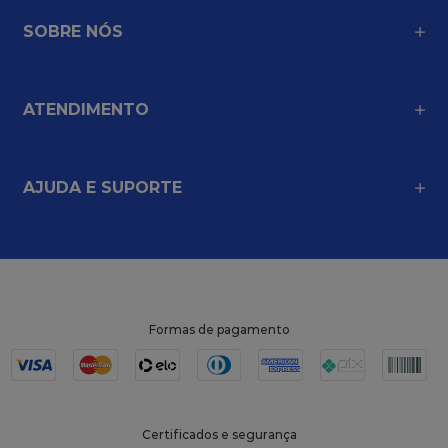
SOBRE NÓS
ATENDIMENTO
AJUDA E SUPORTE
Formas de pagamento
Certificados e segurança