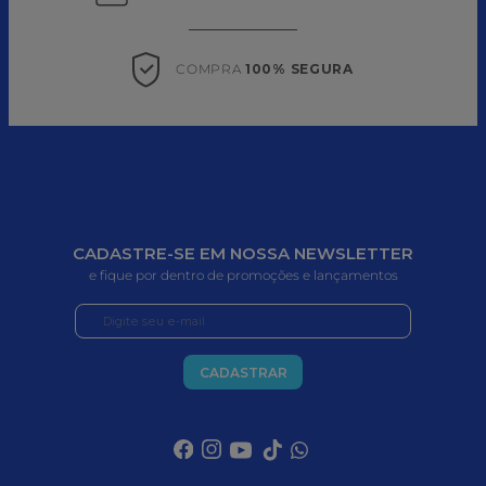
COMPRA 
100% SEGURA
CADASTRE-SE EM NOSSA NEWSLETTER
e fique por dentro de promoções e lançamentos
CADASTRAR