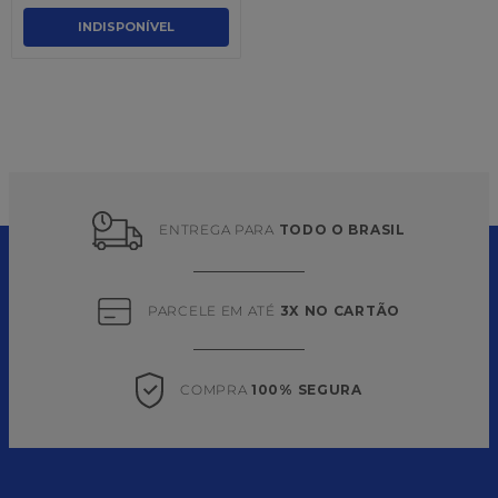
INDISPONÍVEL
ENTREGA PARA 
TODO O BRASIL
PARCELE EM ATÉ 
3X NO CARTÃO
COMPRA 
100% SEGURA