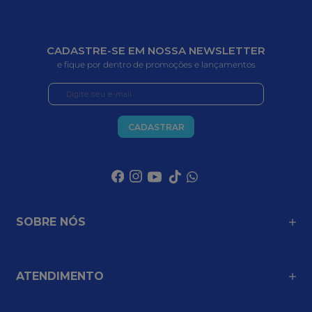
CADASTRE-SE EM NOSSA NEWSLETTER
e fique por dentro de promoções e lançamentos
CADASTRAR
SOBRE NÓS
ATENDIMENTO