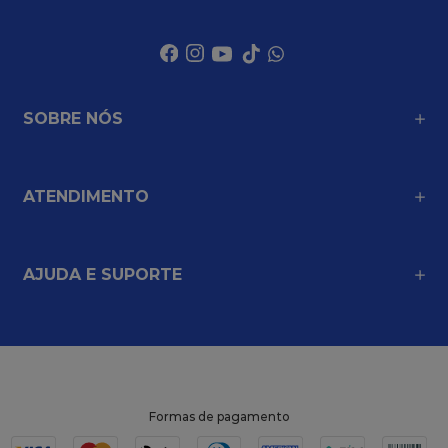
SOBRE NÓS
ATENDIMENTO
AJUDA E SUPORTE
Formas de pagamento