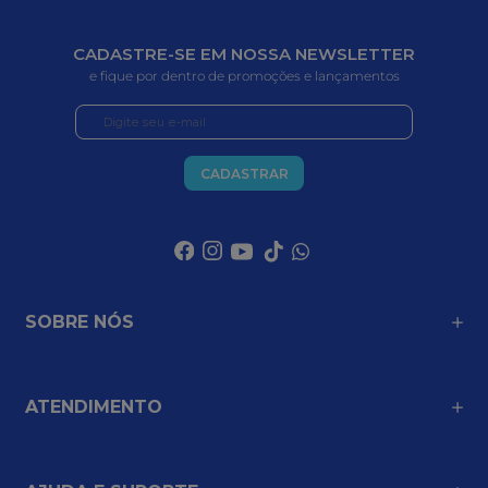
CADASTRE-SE EM NOSSA NEWSLETTER
e fique por dentro de promoções e lançamentos
CADASTRAR
SOBRE NÓS
ATENDIMENTO