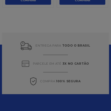
COMPRAR
COMPRAR
ENTREGA PARA 
TODO O BRASIL
PARCELE EM ATÉ 
3X NO CARTÃO
COMPRA 
100% SEGURA