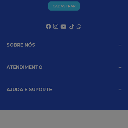
CADASTRAR
SOBRE NÓS
ATENDIMENTO
AJUDA E SUPORTE