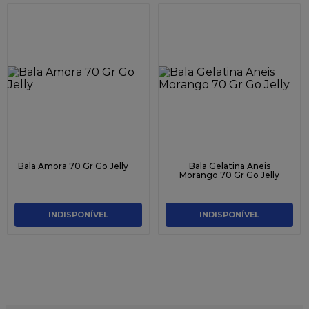
Bala Amora 70 Gr Go Jelly
Bala Gelatina Aneis
Morango 70 Gr Go Jelly
INDISPONÍVEL
INDISPONÍVEL