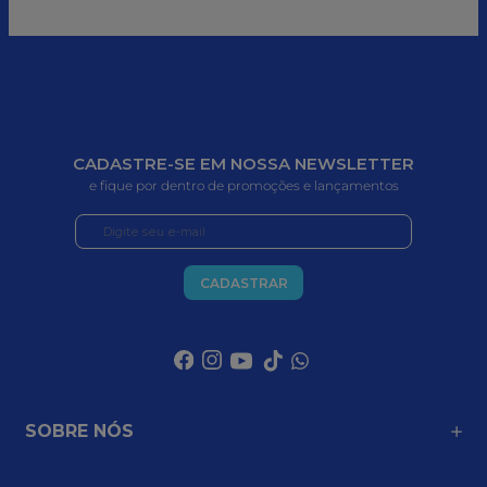
CADASTRE-SE EM NOSSA NEWSLETTER
e fique por dentro de promoções e lançamentos
CADASTRAR
SOBRE NÓS