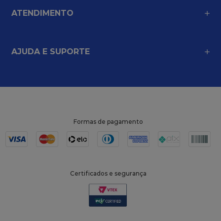
ATENDIMENTO
AJUDA E SUPORTE
Formas de pagamento
Certificados e segurança