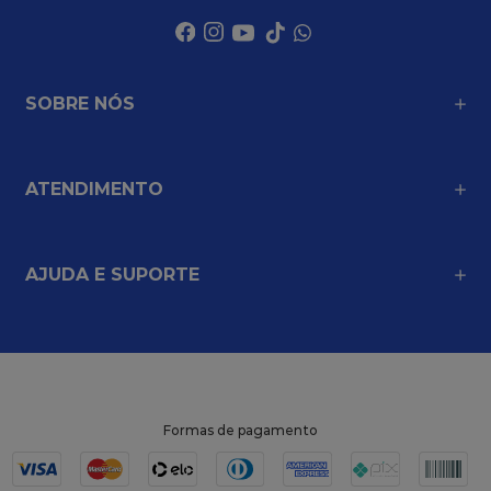
SOBRE NÓS
ATENDIMENTO
AJUDA E SUPORTE
Formas de pagamento