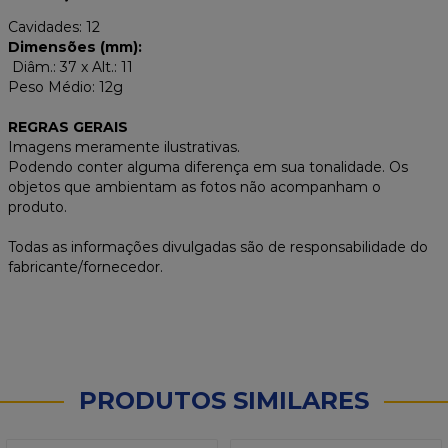
Cavidades: 12
Dimensões (mm):
Diâm.: 37 x Alt.: 11
Peso Médio: 12g
REGRAS GERAIS
Imagens meramente ilustrativas.
Podendo conter alguma diferença em sua tonalidade. Os
objetos que ambientam as fotos não acompanham o
produto.
Todas as informações divulgadas são de responsabilidade do
fabricante/fornecedor.
PRODUTOS SIMILARES