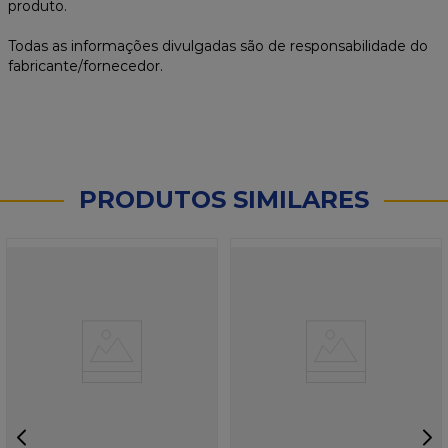
produto.
Todas as informações divulgadas são de responsabilidade do
fabricante/fornecedor.
PRODUTOS SIMILARES