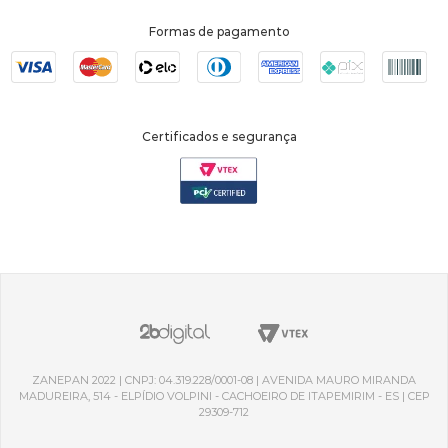
Formas de pagamento
Certificados e segurança
ZANEPAN 2022 | CNPJ: 04.319.228/0001-08 | AVENIDA MAURO MIRANDA
MADUREIRA, 514 - ELPÍDIO VOLPINI - CACHOEIRO DE ITAPEMIRIM - ES | CEP
29309-712