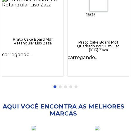
Prato Cake Board Mdf
Prato Cake Board Mdf
Retangular Liso Zaza
Quadrado 15x15 Cm Liso
(1813) Zaza
carregando..
carregando..
AQUI VOCÊ ENCONTRA AS MELHORES
MARCAS