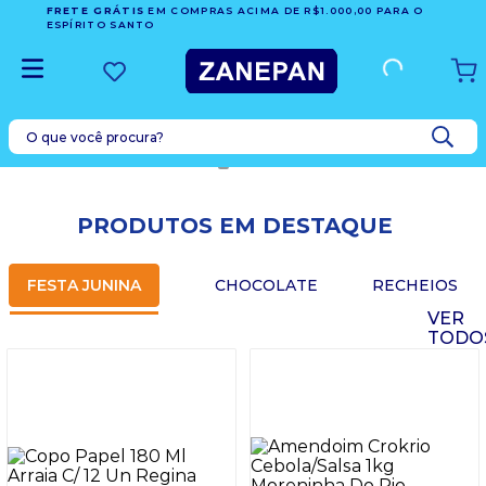
FRETE GRÁTIS
EM COMPRAS ACIMA DE R$1.000,00 PARA O
ESPÍRITO SANTO
PRODUTOS EM DESTAQUE
FESTA JUNINA
CHOCOLATE
RECHEIOS
VER
TODO