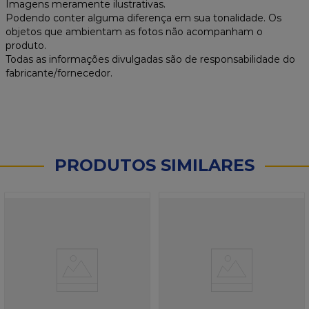
Imagens meramente ilustrativas.
Podendo conter alguma diferença em sua tonalidade. Os
objetos que ambientam as fotos não acompanham o
produto.
Todas as informações divulgadas são de responsabilidade do
fabricante/fornecedor.
PRODUTOS SIMILARES