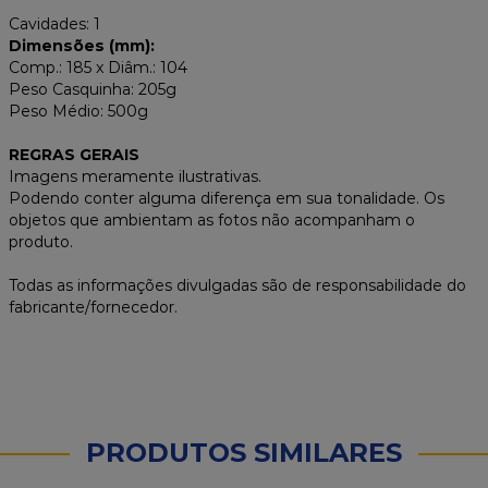
Cavidades: 1
Dimensões (mm):
Comp.: 185 x Diâm.: 104
Peso Casquinha: 205g
Peso Médio: 500g
REGRAS GERAIS
Imagens meramente ilustrativas.
Podendo conter alguma diferença em sua tonalidade. Os
objetos que ambientam as fotos não acompanham o
produto.
Todas as informações divulgadas são de responsabilidade do
fabricante/fornecedor.
PRODUTOS SIMILARES