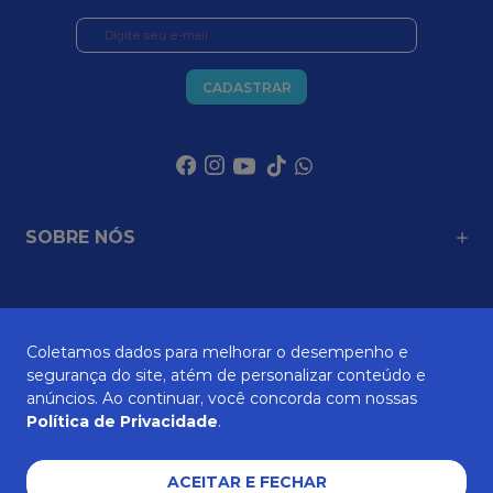
CADASTRAR
SOBRE NÓS
ATENDIMENTO
Coletamos dados para melhorar o desempenho e
segurança do site, atém de personalizar conteúdo e
anúncios. Ao continuar, você concorda com nossas
AJUDA E SUPORTE
Política de Privacidade
.
ACEITAR E FECHAR