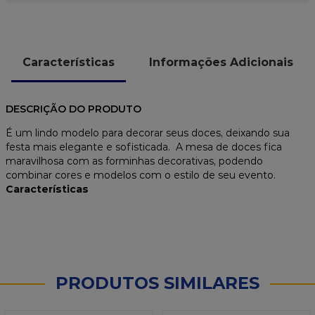
Características
Informações Adicionais
DESCRIÇÃO DO PRODUTO
É um lindo modelo para decorar seus doces, deixando sua
festa mais elegante e sofisticada. A mesa de doces fica
maravilhosa com as forminhas decorativas, podendo
combinar cores e modelos com o estilo de seu evento.
Características
PRODUTOS SIMILARES