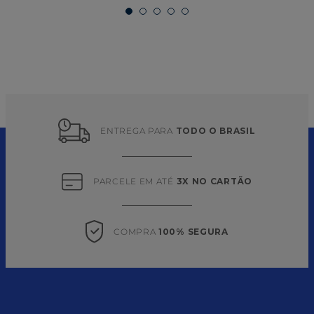
ENTREGA PARA 
TODO O BRASIL
PARCELE EM ATÉ 
3X NO CARTÃO
COMPRA 
100% SEGURA