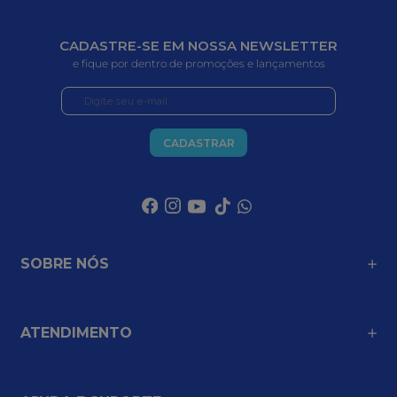
CADASTRE-SE EM NOSSA NEWSLETTER
e fique por dentro de promoções e lançamentos
CADASTRAR
SOBRE NÓS
ATENDIMENTO