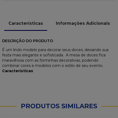
Características
Informações Adicionais
DESCRIÇÃO DO PRODUTO
É um lindo modelo para decorar seus doces, deixando sua
festa mais elegante e sofisticada. A mesa de doces fica
maravilhosa com as forminhas decorativas, podendo
combinar cores e modelos com o estilo de seu evento.
Características
PRODUTOS SIMILARES