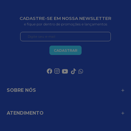
CADASTRE-SE EM NOSSA NEWSLETTER
e fique por dentro de promoções e lançamentos
CADASTRAR
SOBRE NÓS
ATENDIMENTO