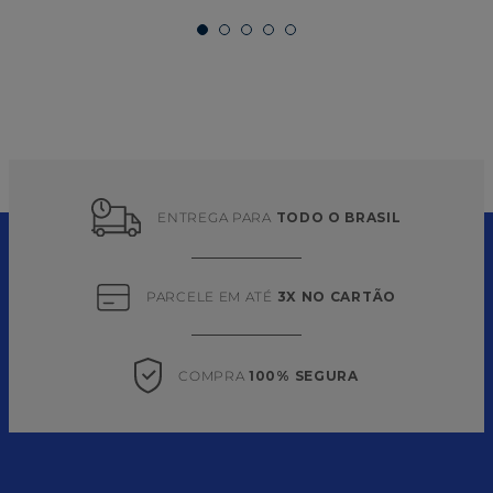
ENTREGA PARA 
TODO O BRASIL
PARCELE EM ATÉ 
3X NO CARTÃO
COMPRA 
100% SEGURA