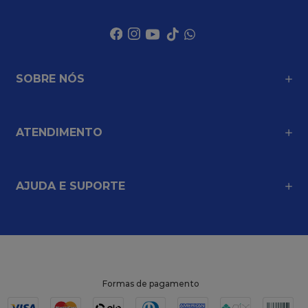
SOBRE NÓS
ATENDIMENTO
AJUDA E SUPORTE
Formas de pagamento