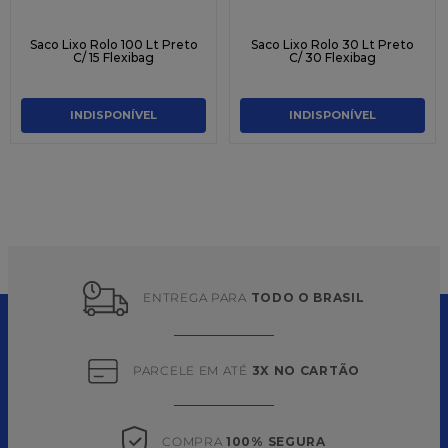
Saco Lixo Rolo 100 Lt Preto
Saco Lixo Rolo 30 Lt Preto
C/ 15 Flexibag
C/ 30 Flexibag
INDISPONÍVEL
INDISPONÍVEL
ENTREGA PARA 
TODO O BRASIL
PARCELE EM ATÉ 
3X NO CARTÃO
COMPRA 
100% SEGURA