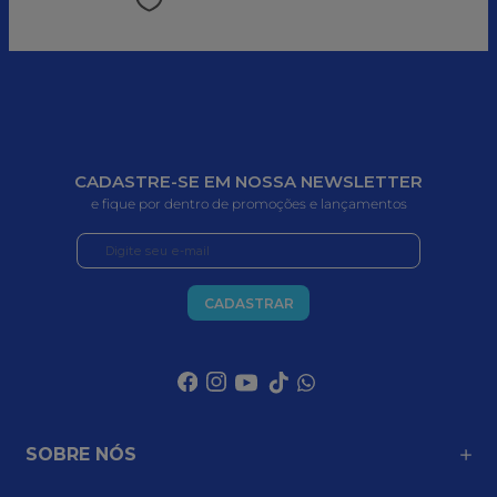
CADASTRE-SE EM NOSSA NEWSLETTER
e fique por dentro de promoções e lançamentos
CADASTRAR
SOBRE NÓS