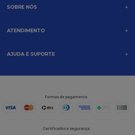
SOBRE NÓS
ATENDIMENTO
AJUDA E SUPORTE
Formas de pagamento
Certificados e segurança