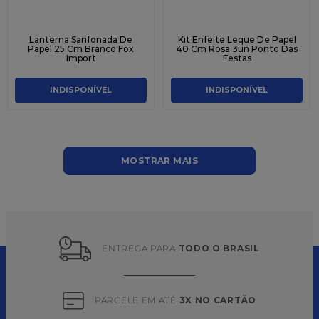
Lanterna Sanfonada De
Kit Enfeite Leque De Papel
Papel 25 Cm Branco Fox
40 Cm Rosa 3un Ponto Das
Import
Festas
INDISPONÍVEL
INDISPONÍVEL
MOSTRAR MAIS
ENTREGA PARA 
TODO O BRASIL
PARCELE EM ATÉ 
3X NO CARTÃO