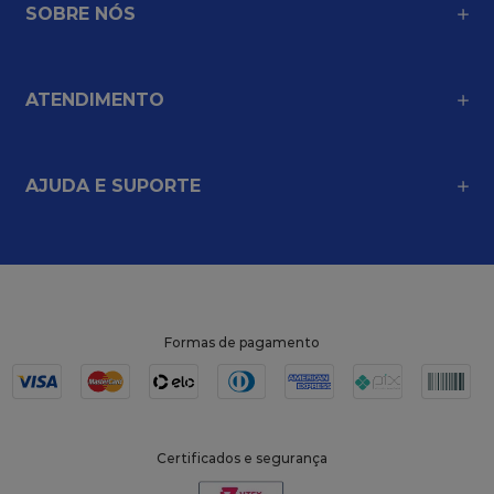
SOBRE NÓS
ATENDIMENTO
AJUDA E SUPORTE
Formas de pagamento
Certificados e segurança