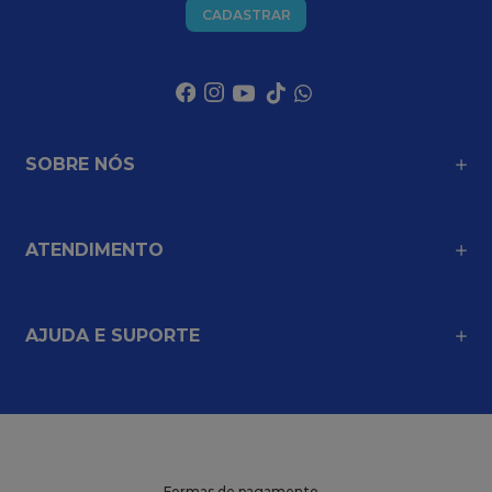
CADASTRAR
SOBRE NÓS
ATENDIMENTO
AJUDA E SUPORTE
Formas de pagamento