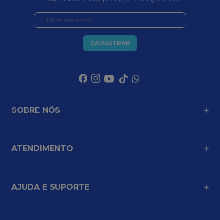
CADASTRAR
SOBRE NÓS
ATENDIMENTO
AJUDA E SUPORTE