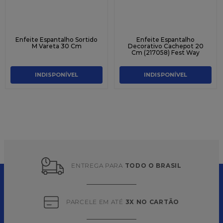
Enfeite Espantalho Sortido
Enfeite Espantalho
M Vareta 30 Cm
Decorativo Cachepot 20
Cm (217058) Fest Way
INDISPONÍVEL
INDISPONÍVEL
ENTREGA PARA 
TODO O BRASIL
PARCELE EM ATÉ 
3X NO CARTÃO