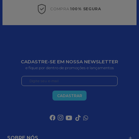
COMPRA 
100% SEGURA
CADASTRE-SE EM NOSSA NEWSLETTER
e fique por dentro de promoções e lançamentos
CADASTRAR
SOBRE NÓS