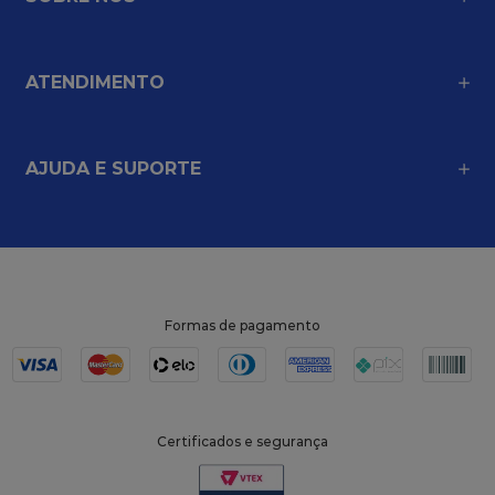
ATENDIMENTO
AJUDA E SUPORTE
Formas de pagamento
Certificados e segurança