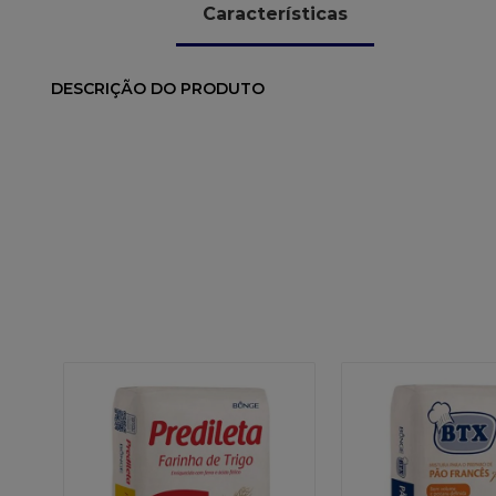
Características
DESCRIÇÃO DO PRODUTO