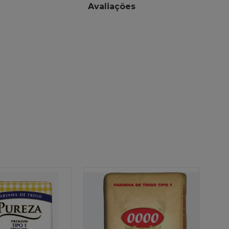
Avaliações