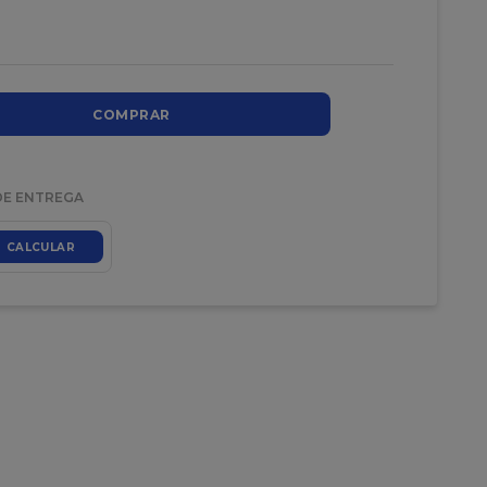
COMPRAR
DE ENTREGA
CALCULAR