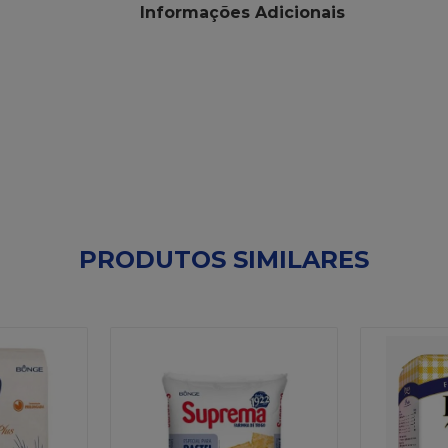
Informações Adicionais
PRODUTOS SIMILARES