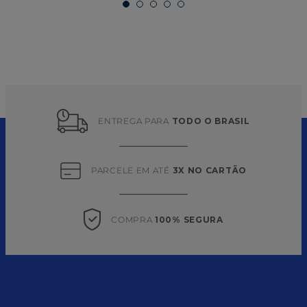
ENTREGA PARA 
TODO O BRASIL
PARCELE EM ATÉ 
3X NO CARTÃO
COMPRA 
100% SEGURA