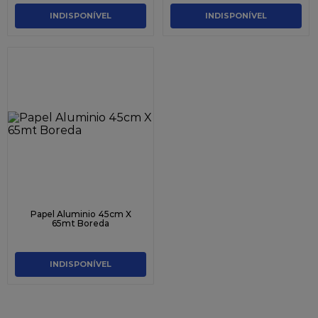
INDISPONÍVEL
INDISPONÍVEL
Papel Aluminio 45cm X
65mt Boreda
INDISPONÍVEL