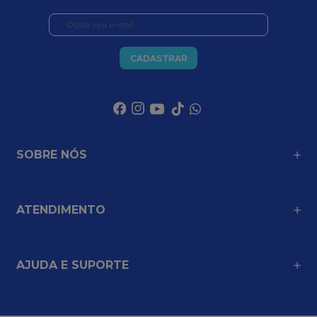
CADASTRAR
SOBRE NÓS
ATENDIMENTO
AJUDA E SUPORTE