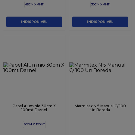
45CM X 4MT
30CM X 4MT
INDISPONÍVEL
INDISPONÍVEL
Papel Aluminio 30cm X
Marmitex N 5 Manual C/ 100
100mt Darnel
Un Boreda
30CM X 100MT