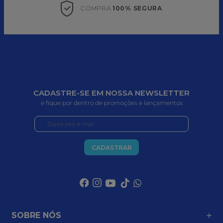
COMPRA 
100% SEGURA
CADASTRE-SE EM NOSSA NEWSLETTER
e fique por dentro de promoções e lançamentos
CADASTRAR
SOBRE NÓS