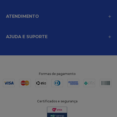
ATENDIMENTO
AJUDA E SUPORTE
Formas de pagamento
Certificados e segurança