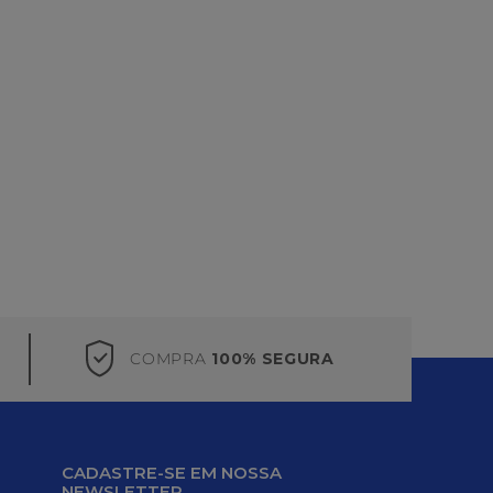
COMPRA
100% SEGURA
CADASTRE-SE EM NOSSA
NEWSLETTER