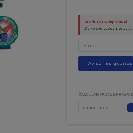
Produto Indisponível
Deixe seu dados, nós te 
Avise-me quando
CALCULAR FRETE E PRAZO 