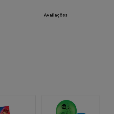
Avaliações