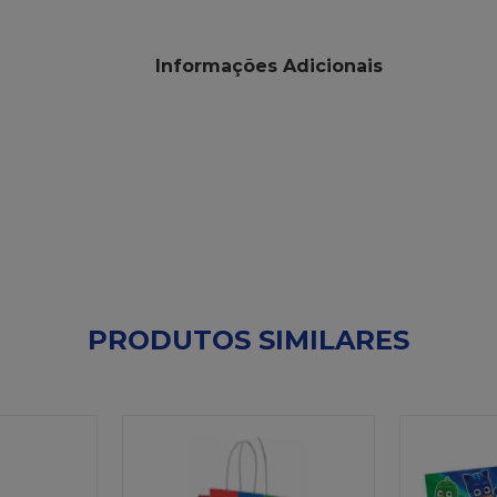
Informações Adicionais
PRODUTOS SIMILARES