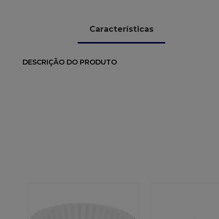
Características
DESCRIÇÃO DO PRODUTO