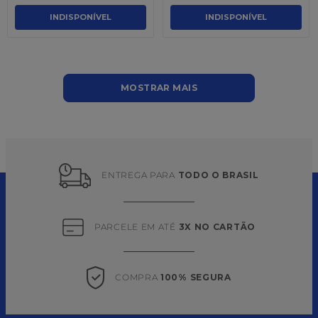
INDISPONÍVEL
INDISPONÍVEL
MOSTRAR MAIS
ENTREGA PARA 
TODO O BRASIL
PARCELE EM ATÉ 
3X NO CARTÃO
COMPRA 
100% SEGURA