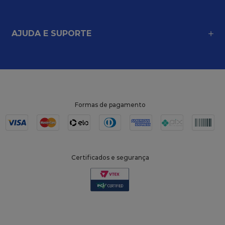
AJUDA E SUPORTE
Formas de pagamento
Certificados e segurança