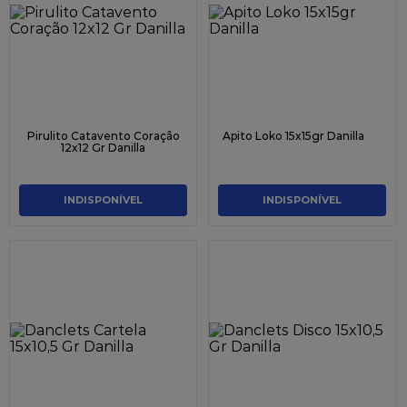
Pirulito Catavento Coração
Apito Loko 15x15gr Danilla
12x12 Gr Danilla
INDISPONÍVEL
INDISPONÍVEL