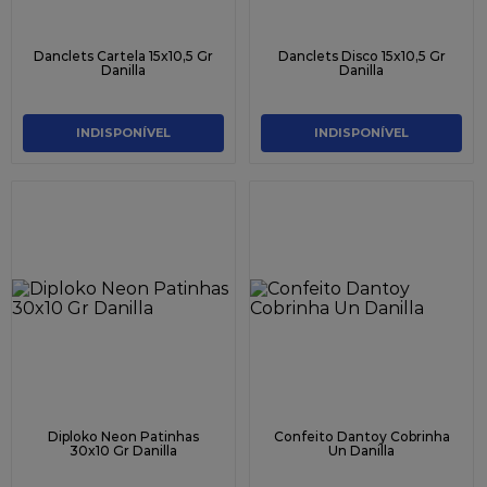
Danclets Cartela 15x10,5 Gr
Danclets Disco 15x10,5 Gr
Danilla
Danilla
INDISPONÍVEL
INDISPONÍVEL
Diploko Neon Patinhas
Confeito Dantoy Cobrinha
30x10 Gr Danilla
Un Danilla