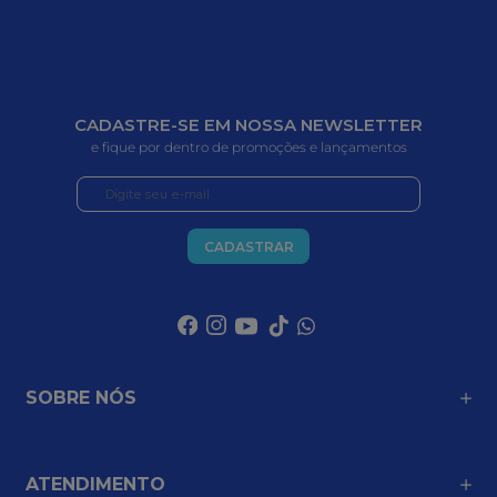
CADASTRE-SE EM NOSSA NEWSLETTER
e fique por dentro de promoções e lançamentos
CADASTRAR
SOBRE NÓS
ATENDIMENTO