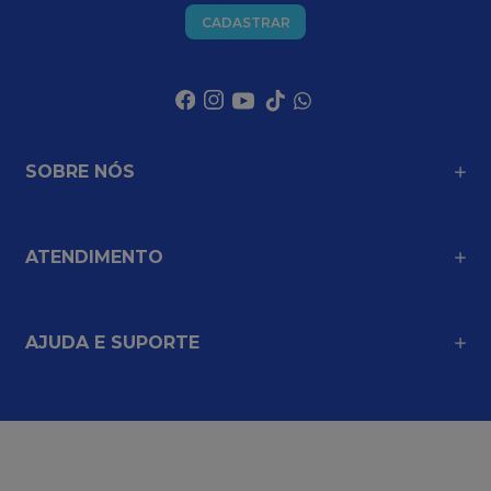
CADASTRAR
SOBRE NÓS
ATENDIMENTO
AJUDA E SUPORTE