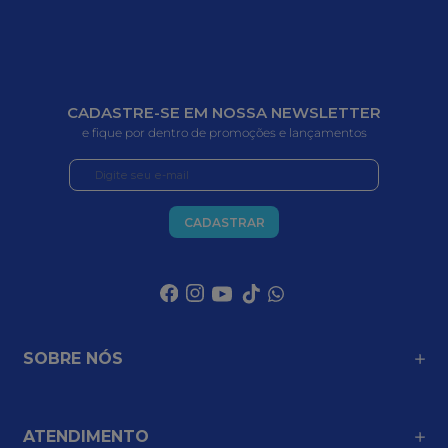
CADASTRE-SE EM NOSSA NEWSLETTER
e fique por dentro de promoções e lançamentos
CADASTRAR
SOBRE NÓS
ATENDIMENTO