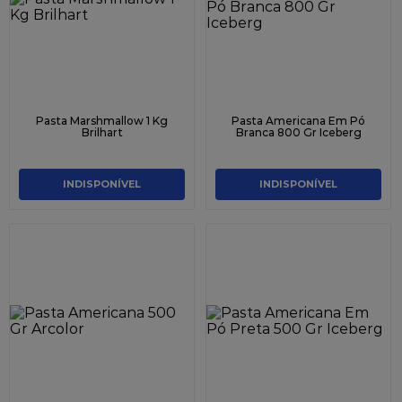
Pasta Marshmallow 1 Kg
Pasta Americana Em Pó
Brilhart
Branca 800 Gr Iceberg
INDISPONÍVEL
INDISPONÍVEL