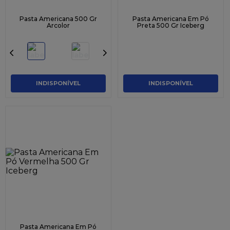
Pasta Americana 500 Gr
Pasta Americana Em Pó
Arcolor
Preta 500 Gr Iceberg
INDISPONÍVEL
INDISPONÍVEL
Pasta Americana Em Pó