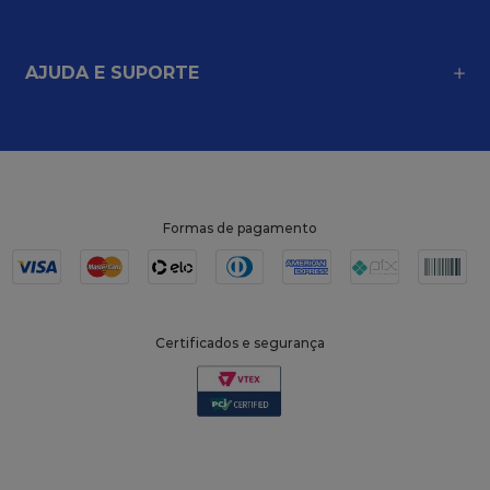
AJUDA E SUPORTE
Formas de pagamento
Certificados e segurança