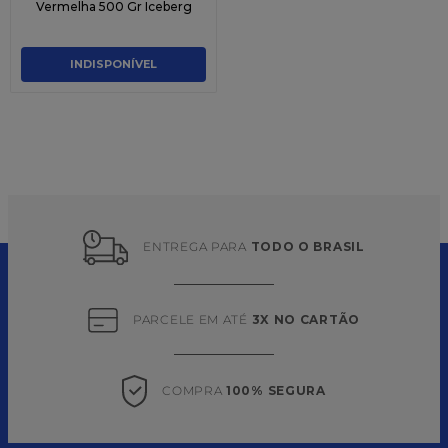
Vermelha 500 Gr Iceberg
INDISPONÍVEL
ENTREGA PARA 
TODO O BRASIL
PARCELE EM ATÉ 
3X NO CARTÃO
COMPRA 
100% SEGURA