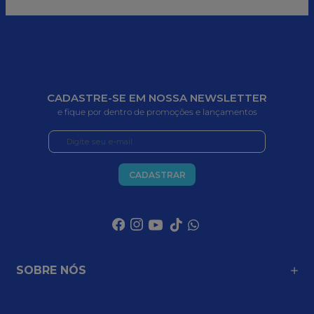
CADASTRE-SE EM NOSSA NEWSLETTER
e fique por dentro de promoções e lançamentos
CADASTRAR
SOBRE NÓS