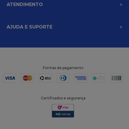
ATENDIMENTO
AJUDA E SUPORTE
Formas de pagamento
Certificados e segurança