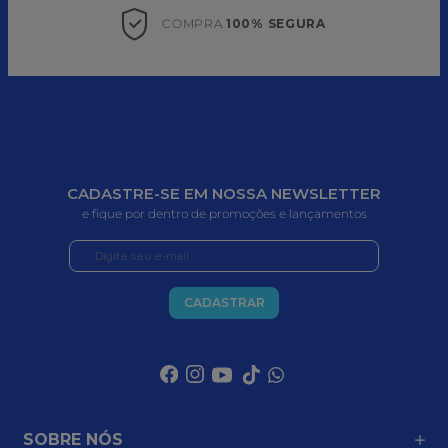
COMPRA 
100% SEGURA
CADASTRE-SE EM NOSSA NEWSLETTER
e fique por dentro de promoções e lançamentos
CADASTRAR
SOBRE NÓS