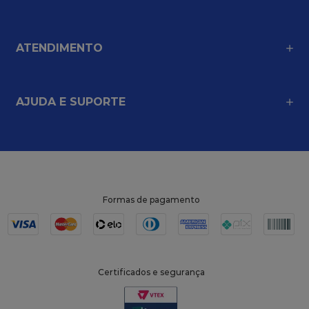
ATENDIMENTO
AJUDA E SUPORTE
Formas de pagamento
Certificados e segurança