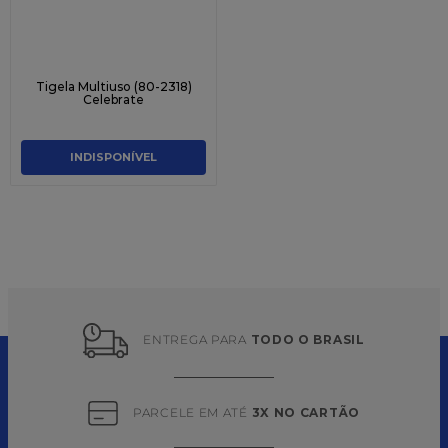
Tigela Multiuso (80-2318)
Celebrate
INDISPONÍVEL
ENTREGA PARA 
TODO O BRASIL
PARCELE EM ATÉ 
3X NO CARTÃO