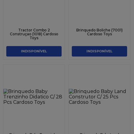
Tractor Combo 2
Brinquedo Boliche (7001)
Construçao (1018) Cardoso
Cardoso Toys
Toys
INDISPONÍVEL
INDISPONÍVEL