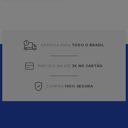
ENTREGA PARA 
TODO O BRASIL
PARCELE EM ATÉ 
3X NO CARTÃO
COMPRA 
100% SEGURA