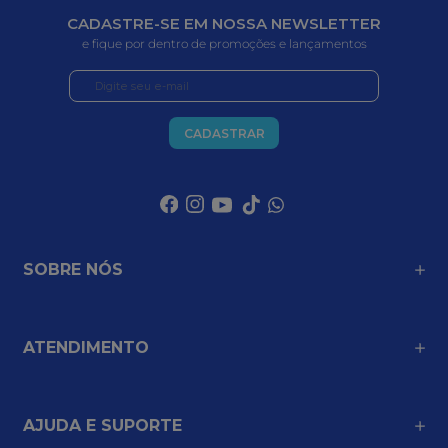
CADASTRE-SE EM NOSSA NEWSLETTER
e fique por dentro de promoções e lançamentos
CADASTRAR
SOBRE NÓS
ATENDIMENTO
AJUDA E SUPORTE