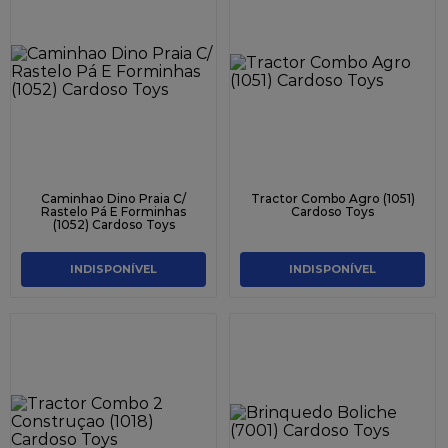
Caminhao Dino Praia C/
Tractor Combo Agro (1051)
Rastelo Pá E Forminhas
Cardoso Toys
(1052) Cardoso Toys
INDISPONÍVEL
INDISPONÍVEL