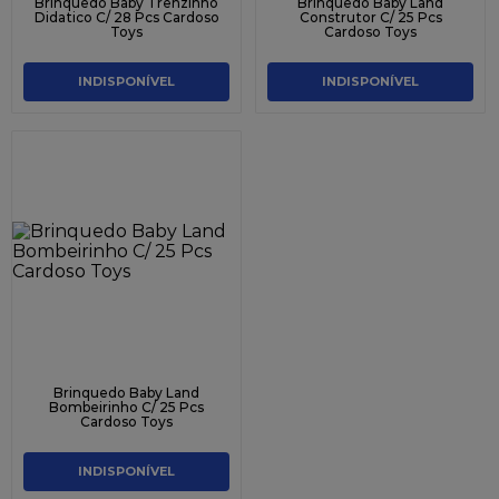
Brinquedo Baby Trenzinho
Brinquedo Baby Land
Didatico C/ 28 Pcs Cardoso
Construtor C/ 25 Pcs
Toys
Cardoso Toys
INDISPONÍVEL
INDISPONÍVEL
Brinquedo Baby Land
Bombeirinho C/ 25 Pcs
Cardoso Toys
INDISPONÍVEL