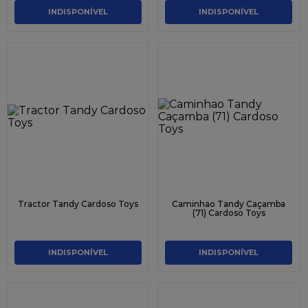
INDISPONÍVEL
INDISPONÍVEL
Tractor Tandy Cardoso Toys
Caminhao Tandy Caçamba
(71) Cardoso Toys
INDISPONÍVEL
INDISPONÍVEL