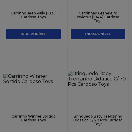
Carrinho Jeep Rally (1036)
Caminhao Graneleiro
Cardoso Toys
Invictus (1044) Cardoso
Toys
INDISPONÍVEL
INDISPONÍVEL
Carrinho Winner Sortido
Brinquedo Baby Trenzinho
Cardoso Toys
Didatico C/ 70 Pcs Cardoso
Toys