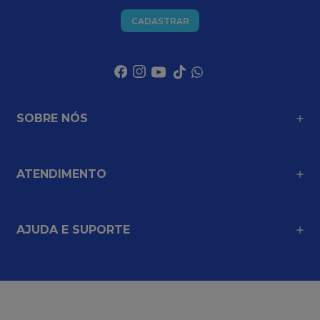
CADASTRAR
SOBRE NÓS
ATENDIMENTO
AJUDA E SUPORTE