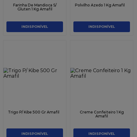
Farinha De Mandioca S/
Polvilho Azedo 1 Kg Amafil
Gluten 1 Kg Amafil
INDISPONÍVEL
INDISPONÍVEL
Trigo P/ Kibe 500 Gr Amafil
Creme Confeiteiro 1 Kg
Amafil
INDISPONÍVEL
INDISPONÍVEL