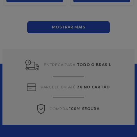
MOSTRAR MAIS
ENTREGA PARA 
TODO O BRASIL
PARCELE EM ATÉ 
3X NO CARTÃO
COMPRA 
100% SEGURA