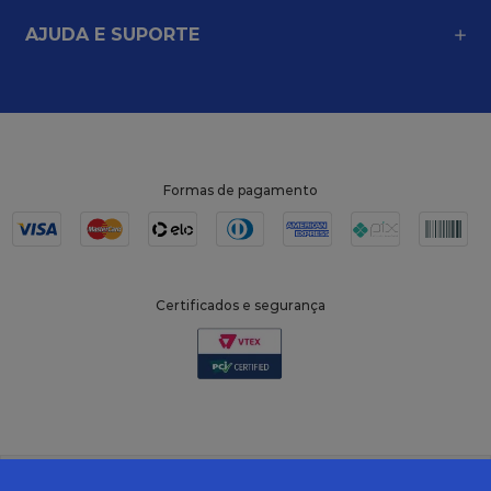
AJUDA E SUPORTE
Formas de pagamento
Certificados e segurança