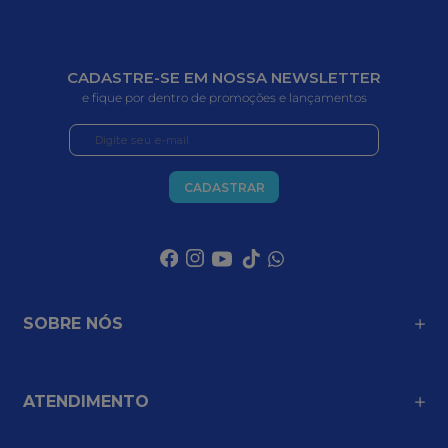
CADASTRE-SE EM NOSSA NEWSLETTER
e fique por dentro de promoções e lançamentos
CADASTRAR
SOBRE NÓS
ATENDIMENTO