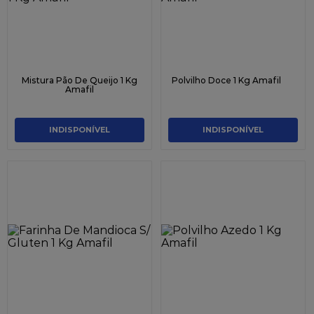
Mistura Pão De Queijo 1 Kg
Polvilho Doce 1 Kg Amafil
Amafil
INDISPONÍVEL
INDISPONÍVEL