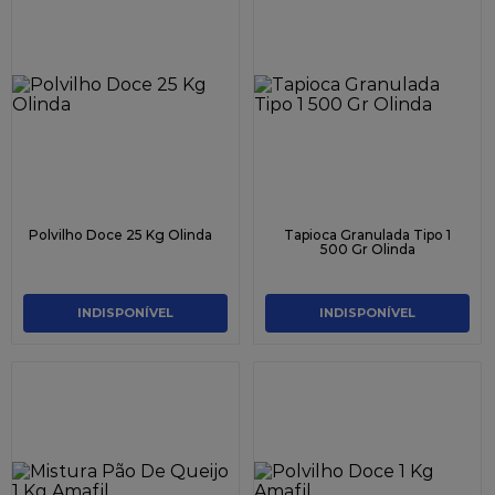
Polvilho Doce 25 Kg Olinda
Tapioca Granulada Tipo 1
500 Gr Olinda
INDISPONÍVEL
INDISPONÍVEL