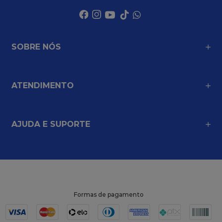
SOBRE NÓS
ATENDIMENTO
AJUDA E SUPORTE
Formas de pagamento