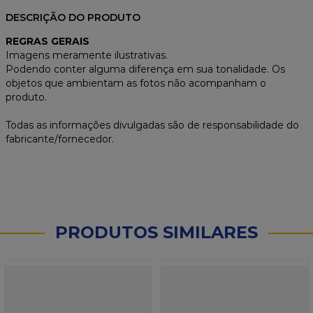
DESCRIÇÃO DO PRODUTO
REGRAS GERAIS
Imagens meramente ilustrativas.
Podendo conter alguma diferença em sua tonalidade. Os
objetos que ambientam as fotos não acompanham o
produto.
Todas as informações divulgadas são de responsabilidade do
fabricante/fornecedor.
PRODUTOS SIMILARES